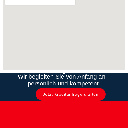
Wir begleiten Sie von Anfang an –
persönlich und kompetent.
Jetzt Kreditanfrage starten