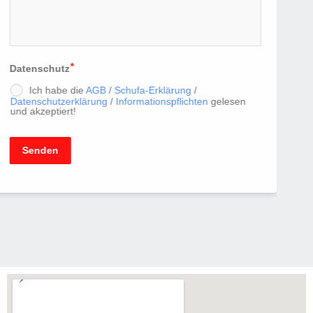
Datenschutz
Ich habe die
AGB
/
Schufa-Erklärung
/
Datenschutzerklärung
/
Informationspflichten
gelesen
und akzeptiert!
Senden