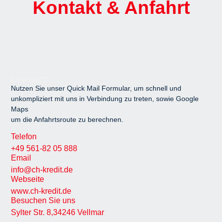
Kontakt & Anfahrt
CONTACT
Nutzen Sie unser Quick Mail Formular, um schnell und
unkompliziert mit uns in Verbindung zu treten, sowie Google
Maps
um die Anfahrtsroute zu berechnen.
Telefon
+49 561-82 05 888
Email
info@ch-kredit.de
Webseite
www.ch-kredit.de
Besuchen Sie uns
Sylter Str. 8,34246 Vellmar